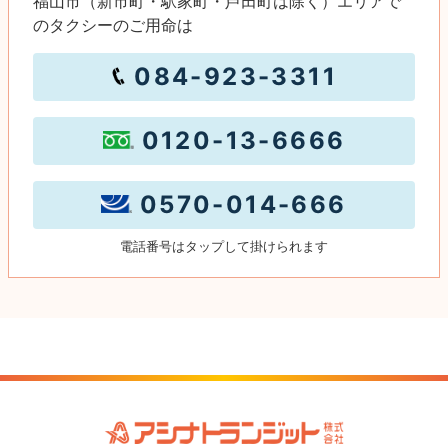
福山市（新市町・駅家町・芦田町は除く）エリア
で
のタクシーのご用命は
084-923-3311
0120-13-6666
0570-014-666
電話番号はタップして掛けられます