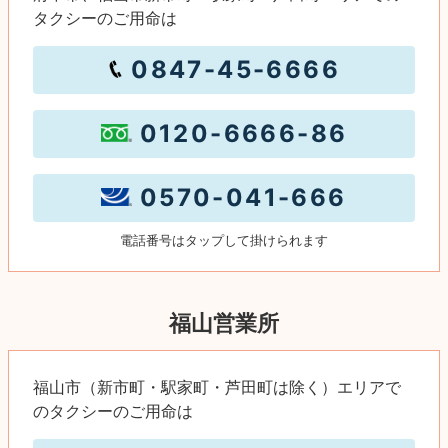
タクシーのご用命は
0847-45-6666
0120-6666-86
0570-041-666
電話番号はタップして掛けられます
福山営業所
福山市（新市町・駅家町・芦田町は除く）エリア
で
のタクシーのご用命は