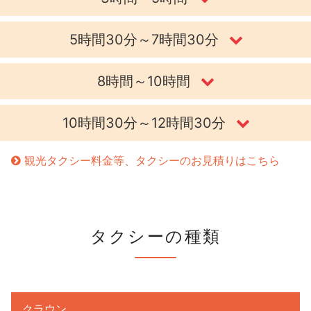
5時間30分～7時間30分
8時間～10時間
10時間30分～12時間30分
観光タクシー料金等、タクシーのお見積りはこちら
タクシーの種類
クラウン