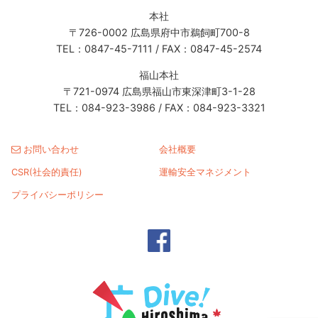
本社
〒726-0002 広島県府中市鵜飼町700-8
TEL：0847-45-7111 / FAX：0847-45-2574
福山本社
〒721-0974 広島県福山市東深津町3-1-28
TEL：084-923-3986 / FAX：084-923-3321
お問い合わせ
会社概要
CSR(社会的責任)
運輸安全マネジメント
プライバシーポリシー