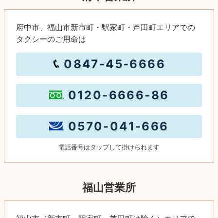
府中市、福山市新市町・駅家町・芦田町エリア
での
タクシーのご用命は
0847-45-6666
0120-6666-86
0570-041-666
電話番号はタップして掛けられます
福山営業所