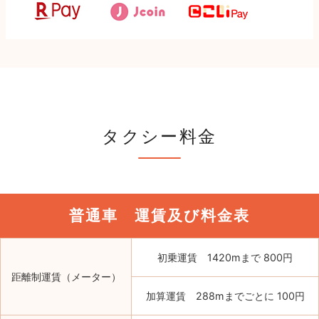
タクシー料金
普通車 運賃及び料金表
初乗運賃 1420mまで 800円
距離制運賃（メーター）
加算運賃 288mまでごとに 100円