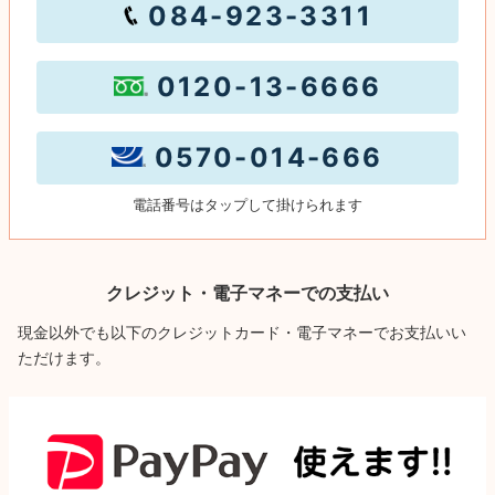
084-923-3311
0120-13-6666
0570-014-666
電話番号はタップして掛けられます
クレジット・電子マネーでの支払い
現金以外でも以下のクレジットカード・電子マネーでお支払いい
ただけます。