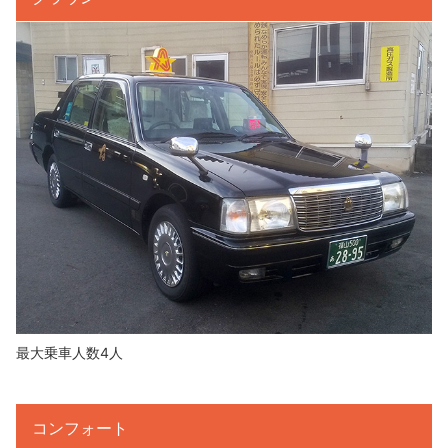
最大乗車人数4人
コンフォート