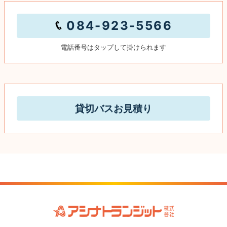
084-923-5566
電話番号はタップして掛けられます
貸切バスお見積り