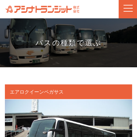
バスの種類で選ぶ
エアロクイーンペガサス