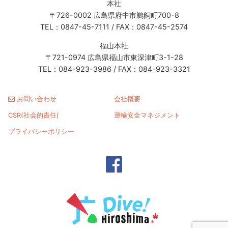
本社
〒726-0002 広島県府中市鵜飼町700-8
TEL：0847-45-7111 / FAX：0847-45-2574
福山本社
〒721-0974 広島県福山市東深津町3-1-28
TEL：084-923-3986 / FAX：084-923-3321
お問い合わせ
会社概要
CSR(社会的責任)
運輸安全マネジメント
プライバシーポリシー