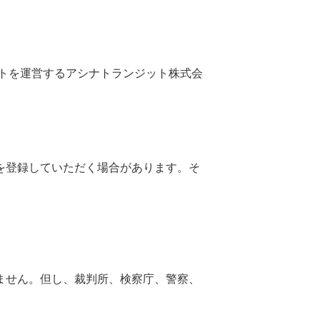
イトを運営するアシナトランジット株式会
を登録していただく場合があります。そ
ません。但し、裁判所、検察庁、警察、