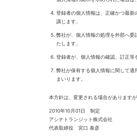
登録者の個人情報は、正確かつ最新
講じます。
弊社が、個人情報の処理を外部へ委
たします。
登録者が、個人情報の確認、訂正等
弊社が保有する個人情報に関して適
まいります。
本方針は、変更される場合がありますが
2010年10月01日 制定
アシナトランジット株式会社
代表取締役 宮口 泰彦