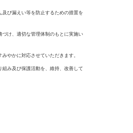
ん及び漏えい等を防止するための措置を
務づけ、適切な管理体制のもとに実施い
すみやかに対応させていただきます。
り組み及び保護活動を、維持、改善して