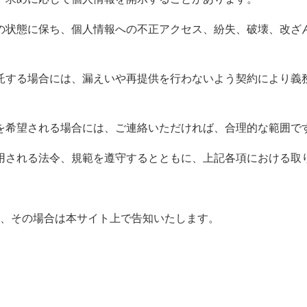
の状態に保ち、個人情報への不正アクセス、紛失、破壊、改ざ
託する場合には、漏えいや再提供を行わないよう契約により義
を希望される場合には、ご連絡いただければ、合理的な範囲で
用される法令、規範を遵守するとともに、上記各項における取
、その場合は本サイト上で告知いたします。